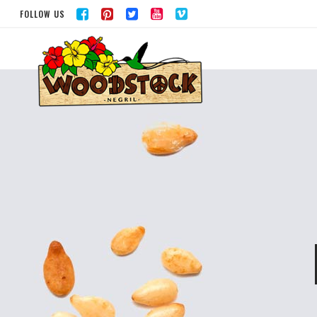
FOLLOW US