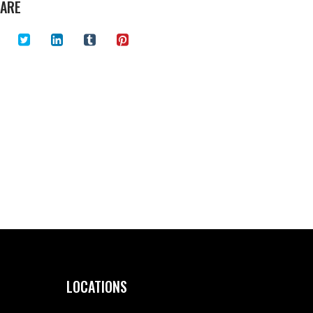
ARE
LOCATIONS